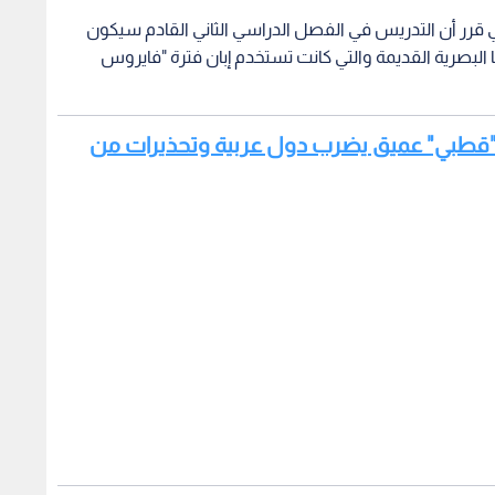
ي قرر أن التدريس في الفصل الدراسي الثاني القادم سيكون
ا البصرية القديمة والتي كانت تستخدم إبان فترة "فايروس
فض "قطبي" عميق يضرب دول عربية وتحذيرات من