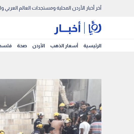
آخر أخبار الأردن المحلية ومستجدات العالم العربي والد
الرئيسية
أسعار الذهب
الأردن
صحة
فلسط