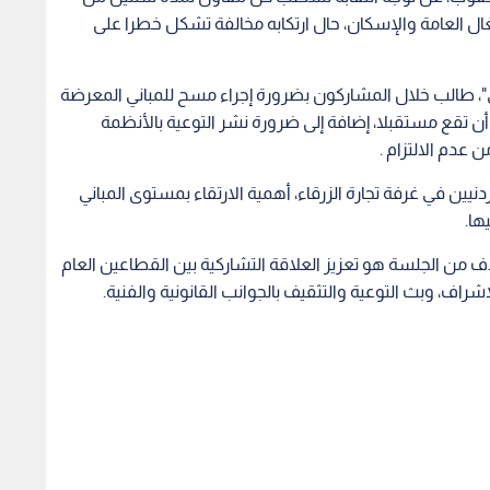
 العامة والإسكان، حال ارتكابه مخالفة تشكل خطرا على
ني"، طالب خلال المشاركون بضرورة إجراء مسح للمباني المعرضة
 تقع مستقبلا، إضافة إلى ضرورة نشر التوعية بالأنظمة
ن عدم الالتزام .
دنيين في غرفة تجارة الزرقاء، أهمية الارتقاء بمستوى المباني
ها.
ف من الجلسة هو تعزيز العلاقة التشاركية بين القطاعين العام
إشراف، وبث التوعية والتثقيف بالجوانب القانونية والفنية.