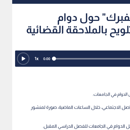
مفبرك" حول دوام
ويح بالملاحقة القضائية
1
x
0:00
الدوام في الجامعات.
ل الاجتماعي، خلال الساعات الماضية، صورة لمنشور
 الدوام في الجامعات للفصل الدراسي المقبل.