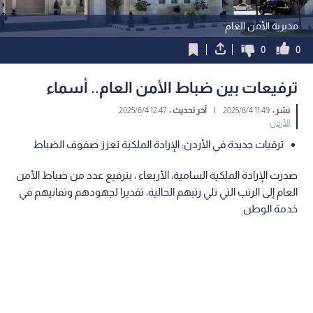
مديرية الأمن العام
0
0
ترفيعات بين ضباط الأمن العام.. أسماء
نشر :
11:49 2025/6/4
|
آخر تحديث :
12:47 2025/6/4
الأردن
ترقيات جديدة في الأردن: الإرادة الملكية تعزز صفوف الضباط
صدرت الإرادة الملكية السامية، الأربعاء ، بترفيع عدد من ضباط الأمن
العام إلى الرتب التي تلي رتبهم الحالية، تقديرا لجهودهم وتفانيهم في
خدمة الوطن.