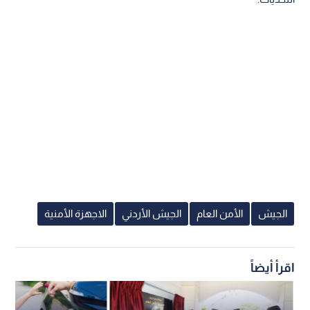
الجيش
الأمن العام
الجيش الأردني
الاجهزة الأمنية
اقرأ أيضاً