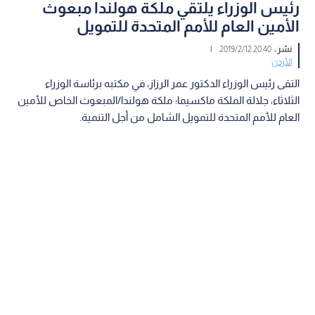
رئيس الوزراء يلتقي ملكة هولندا مبعوث
الأمين العام للأمم المتحدة للتمويل
نشر :
20:40 2019/2/12
|
الأردن
التقى رئيس الوزراء الدكتور عمر الرزاز، في مكتبه برئاسة الوزراء
الثلاثاء، جلالة الملكة ماكسيما؛ ملكة هولندا/المبعوث الخاص للأمين
العام للأمم المتحدة للتمويل الشامل من أجل التنمية.