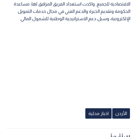
الاقتصادية للجميع. واكدت استعداد الفريق المرافق لها، مساعدة
الحكومة وتقديم الخبرة والدعم الفني في مجال خدمات التمويل
الإلكترونية، وسبل دعم الاستراتيجية الوطنية للشمول المالي.
الأردن
اخبار محلية