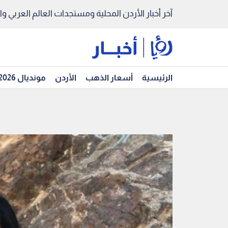
آخر أخبار الأردن المحلية ومستجدات العالم العربي والد
الرئيسية
أسعار الذهب
الأردن
مونديال 2026