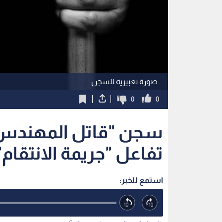
صورة تعبيرية للسجن
0
0
تفاعل "جريمة الانتقام
استمع للخبر: