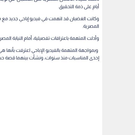
أيام على ذمة التحقيق.
وكانت الغضبان قد اتهمت في فيديو إباحي جديد مع 
المصرية.
وأدلت المتهمة باعترافات تفصيلية، أمام النيابة الم
وبمواجهة المتهمة بالفيديو الإباحي اعترفت بأنها هي
إحدى المناسبات منذ سنوات، ونشأت بينهما قصة حب 