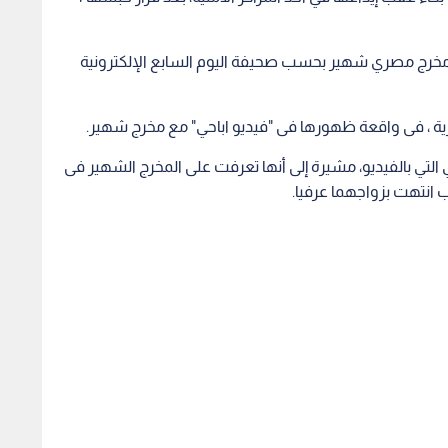
مخرج مصري شهير بحسب صحيفة اليوم السابع الإلكترونية
صرية ، فى واقعة ظهورها فى "فيديو اباحي" مع مخرج شهير.
 التي بالفيديو، مشيرة إلى أنها تعرفت على المخرج الشهير فى
انتهت بزواجهما عرفيا.