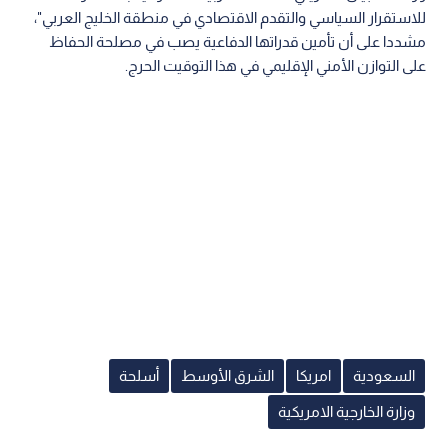
للاستقرار السياسي والتقدم الاقتصادي في منطقة الخليج العربي"،
مشددا على أن تأمين قدراتها الدفاعية يصب في مصلحة الحفاظ
على التوازن الأمني الإقليمي في هذا التوقيت الحرج.
السعودية
امريكا
الشرق الأوسط
أسلحة
وزارة الخارجية الامريكية