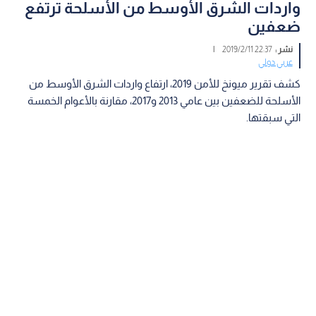
واردات الشرق الأوسط من الأسلحة ترتفع
ضعفين
نشر :
22:37 2019/2/11
|
عربي دولي
كشف تقرير ميونخ للأمن 2019، ارتفاع واردات الشرق الأوسط من
الأسلحة للضعفين بين عامي 2013 و2017، مقارنة بالأعوام الخمسة
التي سبقتها.