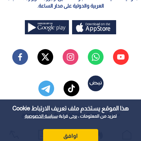
العربية والدولية على مدار الساعة.
هذا الموقع يستخدم ملف تعريف الارتباط Cookie
سياسة الخصوصية
الملكية الفكرية
معايير التصحيح
لمزيد من المعلومات ، يرجى قراءة
سياسة الخصوصية
اوافق