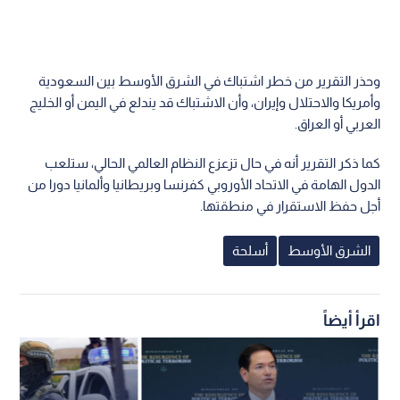
وحذر التقرير من خطر اشتباك في الشرق الأوسط بين السعودية
وأمريكا والاحتلال وإيران، وأن الاشتباك قد يندلع في اليمن أو الخليج
العربي أو العراق.
كما ذكر التقرير أنه في حال تزعزع النظام العالمي الحالي، ستلعب
الدول الهامة في الاتحاد الأوروبي كفرنسا وبريطانيا وألمانيا دورا من
أجل حفظ الاستقرار في منطقتها.
الشرق الأوسط
أسلحة
اقرأ أيضاً