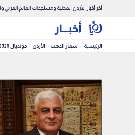
آخر أخبار الأردن المحلية ومستجدات العالم العربي والد
الرئيسية
أسعار الذهب
الأردن
مونديال 2026