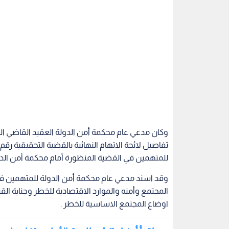
وكان مدعي عام محكمة أمن الدولة العقيد القاضي ا
للمتهمين في القضية المنظورة أمام محكمة أمن الدو
وقد اسند مدعي عام محكمة أمن الدولة للمتهمين في
المجتمع وأمنه والموارد الاقتصادية للخطر وجناية الق
اوضاع المجتمع الاساسية للخطر .