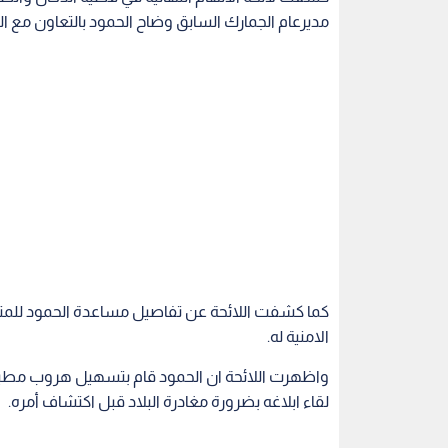
مديرعام الجمارك السابق وضاح الحمود بالتعاون مع ا
كما كشفت اللائحة عن تفاصيل مساعدة الحمود للمته
الامنية له.
واظهرت اللائحة ان الحمود قام بتسهيل هروب مطيع
لقاء ابلاغه بضرورة مغادرة البلاد قبل اكتشاف أمره.