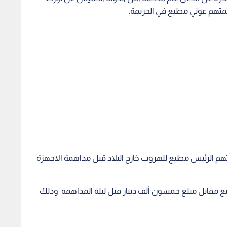
لمتهم عوني مطيع في الجريمة.
م الرئيس مطيع للهروب خارج البلاد قبل مداهمة الاجهزة
 مقابل مبلغ خمسون ألف دينار قبل ليلة المداهمة وذلك