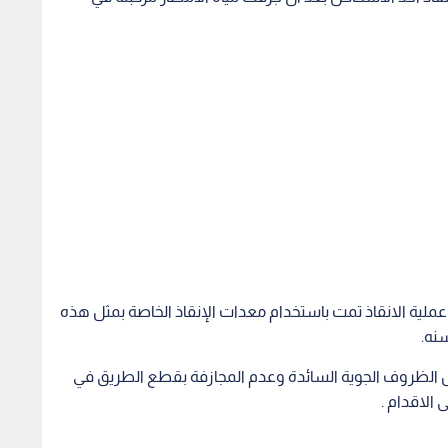
ن عملية الانقاذ تمت باستخدام معدات الإنقاذ الخاصة بمثل هذه
سنه.
 الظروف الجوية السائدة وعدم المجازفة بقطع الطريق في
 الاقدام .