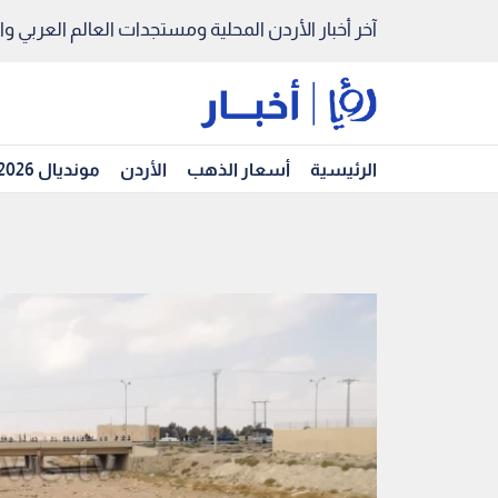
آخر أخبار الأردن المحلية ومستجدات العالم العربي والد
الرئيسية
أسعار الذهب
الأردن
مونديال 2026