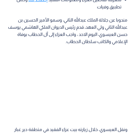
تطبيق وفيات
مندوبا عن جلالة الملك عبدالله الثاني، وسمو الأمير الحسين بن
عبدالله الثاني ولي العهد، قدم رئيس الديوان الملكي الهاشمي يوسف
حسن العيسوي، اليوم الاحد ، واجب العزاء إلى آل الحطاب بوفاة
الإعلامي والكاتب سلطان الحطاب.
ونقل العيسوي، خلال زيارته بيت عزاء الفقيد في متطقة دير غبار