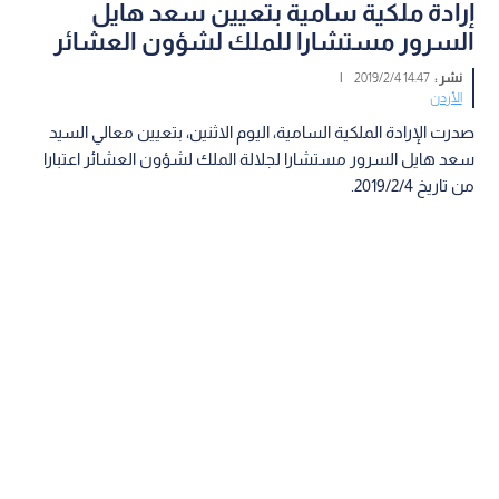
إرادة ملكية سامية بتعيين سعد هايل
السرور مستشارا للملك لشؤون العشائر
نشر :
14:47 2019/2/4
|
الأردن
صدرت الإرادة الملكية السامية، اليوم الاثنين، بتعيين معالي السيد
سعد هايل السرور مستشارا لجلالة الملك لشؤون العشائر اعتبارا
من تاريخ 2019/2/4.