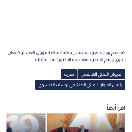
كما قدم وجاب العزاء مستشار جلالة الملك لشؤون العشائر كنيعان
البلوي وإمام الحضرة الهاشمية الدكتور أحمد الخلايلة
الديوان الملكي الهاشمي
تعزية
رئيس الديوان الملكي الهاشمي يوسف العيسوي
اقرأ أيضاً