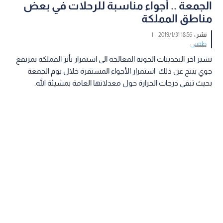
الجمعة .. أجواء مناسبة للرحلات في بعض
مناطق المملكة
نشر :
18:56 2019/1/31
|
طقس
تشير اخر التحديثات الجوية المعالجة الى استمرار تأثر المملكة بمرتفع
جوي ينتج عن ذلك استمرار الأجواء المستقرة خلال يوم الجمعة
بحيث تبقى درجات الحرارة حول معدلاتها العامة بمشيئة الله.