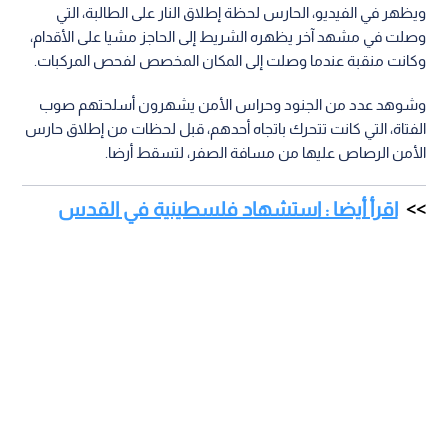
ويظهر في الفيديو، الحارس لحظة إطلاق النار على الطالبة، التي
وصلت في مشهد آخر يظهره الشريط إلى الحاجز مشيا على الأقدام،
وكانت منقبة عندما وصلت إلى المكان المخصص لفحص المركبات.
وشوهد عدد من الجنود وحراس الأمن يشهرون أسلحتهم صوب
الفتاة، التي كانت تتحرك باتجاه أحدهم، قبل لحظات من إطلاق حارس
الأمن الرصاص عليها من مسافة الصفر، لتسقط أرضا.
اقرأ أيضا : استشهاد فلسطينية في القدس