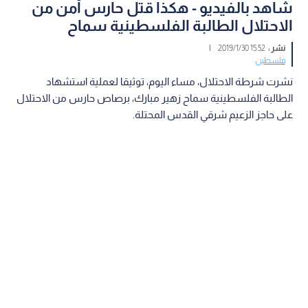
شاهد بالفيديو - هكذا قتل حارس أمن من
الاحتلال الطالبة الفلسطينية سماح
نشر :
15:52 2019/1/30
|
فلسطين
نشرت شرطة الاحتلال، مساء اليوم، توثيقا لعملية استشهاد
الطالبة الفلسطينية سماح زهير مبارك، برصاص حارس من الاحتلال
على حاجز الزعيم شرقي القدس المحتلة.