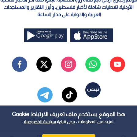
الأردنية، تغطيات شاملة لأخبار فلسطين، وأبرز التقارير والمستجدات
العربية والدولية على مدار الساعة.
هذا الموقع يستخدم ملف تعريف الارتباط Cookie
سياسة الخصوصية
الملكية الفكرية
معايير التصحيح
لمزيد من المعلومات ، يرجى قراءة
سياسة الخصوصية