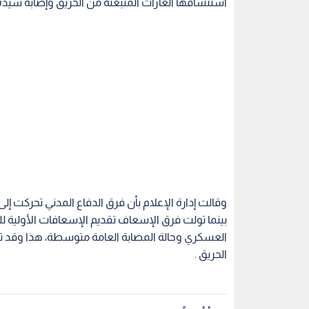
استنشاقها الغازات المنبعثة من الحريق وإصابة سيدة
وقالت إدارة الإعلام بأن فرق الدفاع المدني تحركت 
بينما تولت فرق الإسعاف تقديم الإسعافات الأولية لل
العسكري وحالة المصابة العامة متوسطة، هذا وقد 
الحريق .