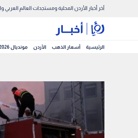
آخر أخبار الأردن المحلية ومستجدات العالم العربي والد
الرئيسية
أسعار الذهب
الأردن
مونديال 2026