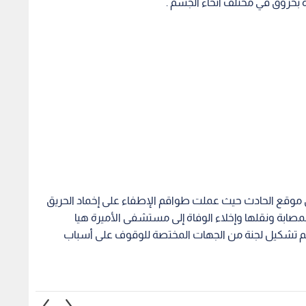
 بحروق في مختلف أنحاء الجسم .
إلى موقع الحادث حيث عملت طواقم الإطفاء على إخماد الحريق
مصابة ونقلها وإخلاء الوفاة إلى مستشفى الأميرة هيا
تم تشكيل لجنة من الجهات المختصة للوقوف على أسباب