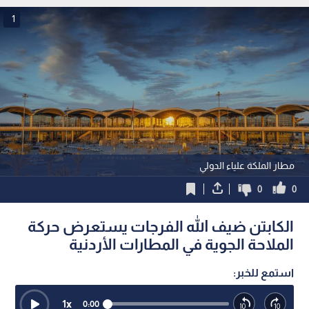
1
مطار الملكة علياء الدولي
0
0
الكابتن ضيف الله الفرجات يستعرض حركة
الملاحة الجوية في المطارات الأردنية
استمع للخبر:
1
x
0:00