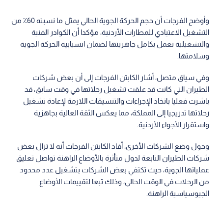
وأوضح الفرجات أن حجم الحركة الجوية الحالي يمثل ما نسبته 60٪ من
التشغيل الاعتيادي للمطارات الأردنية، مؤكدا أن الكوادر الفنية
والتشغيلية تعمل بكامل جاهزيتها لضمان انسيابية الحركة الجوية
وسلامتها.
وفي سياق متصل، أشار الكابتن الفرجات إلى أن بعض شركات
الطيران التي كانت قد علقت تشغيل رحلاتها في وقت سابق، قد
باشرت فعليا باتخاذ الإجراءات والتنسيقات اللازمة لإعادة تشغيل
رحلاتها تدريجيا إلى المملكة، مما يعكس الثقة العالية بجاهزية
واستقرار الأجواء الأردنية.
وحول وضع الشركات الأخرى، أفاد الكابتن الفرجات أنه لا تزال بعض
شركات الطيران التابعة لدول متأثرة بالأوضاع الراهنة تواصل تعليق
عملياتها الجوية، حيث تكتفي بعض الشركات بتشغيل عدد محدود
من الرحلات في الوقت الحالي، وذلك تبعا لتقييمات الأوضاع
الجيوسياسية الراهنة.