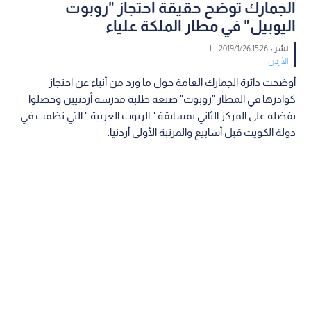
الجمارك توضح حقيقة احتجاز "روبوت
اليوبيل" في مطار الملكة علياء
نشر :
15:26 2019/1/26
|
الأردن
أوضحت دائرة الجمارك العامة حول ما ورد من أنباء عن احتجاز
كوادرها في المطار "روبوت" صنعه طلبة مدرسة أردنيين وحصلوا
بفضله على المركز الثاني بمسابقة " الربوت العربية " التي نظمت في
دولة الكويت قبل أسابيع والمرتبة الأولى أردنيا.