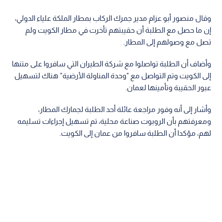
وقال منصور أبو عزام مدير جمرك الركاب بمطار الملكة علياء الدولي،
إن ما حصل مع الطلبة أن حقيبتهم تأخرت في مطار الكويت ولم
تصل مع وصولهم إلى المطار.
وأضاف أن الطلبة تواصلوا مع شركة الطيران التي سافروا على متنها
إلى الكويت وتم التواصل مع "وحدة المناولة الأرضية" هناك لتسهيل
عبور الحقيبة وتأمينها لعمان.
وأشار إلى أنه وفور مراجعة عائلة أحد الطلبة لجمارك المطار،
ومعرفتهم بأن الروبوت صناعة محلية، تم تسهيل إجراءات تسليمه
لهم، مؤكدا أن الطلبة سافروا من عمان إلى الكويت.