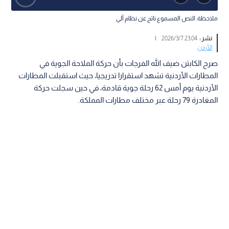
ملاحظة: النص المسموع ناتج عن نظام آلي
نشر :
23:04 2026/3/7
|
الأردن
صرح الكابتن ضيف الله الفرجات بأن حركة الملاحة الجوية في
المطارات الأردنية تشهد استقرارا تدريجيا، حيث استقبلت المطارات
الأردنية يوم أمس 62 رحلة جوية قادمة، في حين سجلت حركة
المغادرة 79 رحلة عبر مختلف مطارات المملكة.