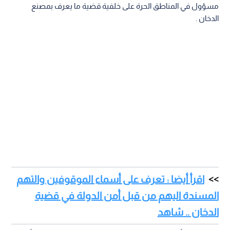
مسؤول في المناطق الحرة على خلفية قضية ما يعرف بمصنع
الدخان .
اقرأ أيضا : تعرف على أسماء الموقوفين والتهم
المسندة اليهم من قبل أمن الدولة في قضية
الدخان .. شاهد