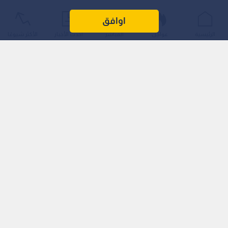
اوافق
الرئيسية
عواجل
المباشر
أحدث الأخبار
الأكثر شيوعًا