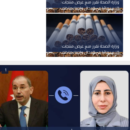
وزارة الصحة تقرر منع عرض منتجات
التبغ نهائيا في المحال وإخفاءها خلف
ستار أسود
وزارة الصحة تقرر منع عرض منتجات
التبغ نهائيا في المحال وإخفاءها خلف
ستار أسود
1