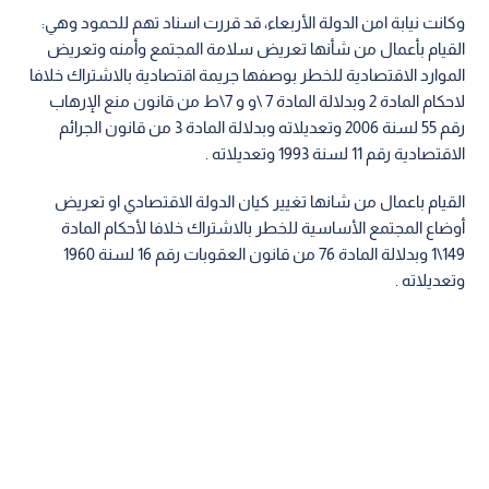
وكانت نيابة امن الدولة الأربعاء، قد قررت اسناد تهم للحمود وهي:
القيام بأعمال من شأنها تعريض سلامة المجتمع وأمنه وتعريض
الموارد الاقتصادية للخطر بوصفها جريمة اقتصادية بالاشتراك خلافا
لاحكام المادة 2 وبدلالة المادة 7 \و و 7\ط من قانون منع الإرهاب
رقم 55 لسنة 2006 وتعديلاته وبدلالة المادة 3 من قانون الجرائم
الاقتصادية رقم 11 لسنة 1993 وتعديلاته .
القيام باعمال من شانها تغيير كيان الدولة الاقتصادي او تعريض
أوضاع المجتمع الأساسية للخطر بالاشتراك خلافا لأحكام المادة
149\1 وبدلالة المادة 76 من قانون العقوبات رقم 16 لسنة 1960
وتعديلاته .