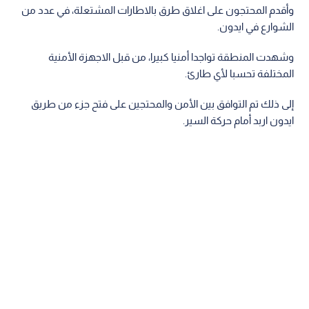
وأقدم المحتجون على اغلاق طرق بالاطارات المشتعلة، في عدد من
الشوارع في ايدون.
وشهدت المنطقة تواجدا أمنيا كبيرا، من قبل الاجهزة الأمنية
المختلفة تحسبا لأي طارئ.
إلى ذلك تم التوافق بين الأمن والمحتجين على فتح جزء من طريق
ايدون اربد أمام حركة السير.