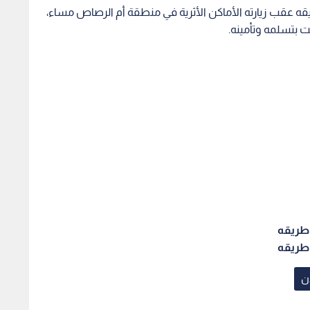
ريقه عقب زيارته الأماكن الأثرية في منطقة أم الرصاص مساء،
ت بتسلمه وتأمينه.
دن