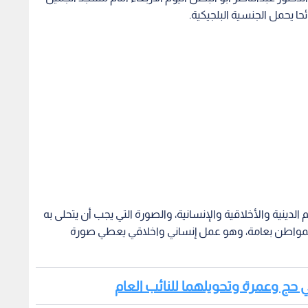
ا يحمل الجنسية البلجيكية.
م الدينية والأخلاقية والإنسانية، والصورة التي يجب أن يتحلى به
والمواطن بعامة، وهو عمل إنساني واخلاقي يعطي صورة
ي حج وعمرة وتحويلهما للنائب العام