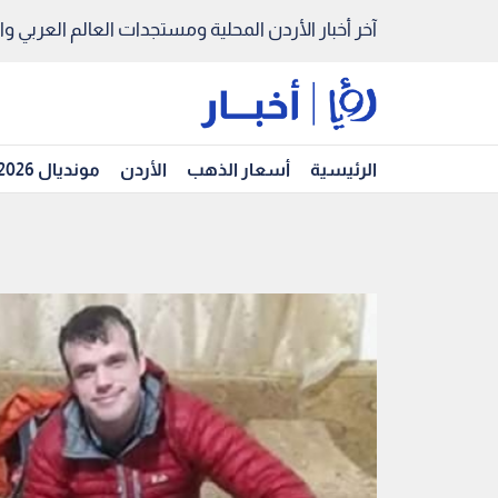
آخر أخبار الأردن المحلية ومستجدات العالم العربي والد
الرئيسية
أسعار الذهب
الأردن
مونديال 2026