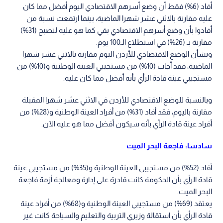
أفاد (6%) فقط أن وضع أسرهم الاقتصادي اليوم أفضل مما كان
عليه مقارنة بالاثني عشر شهرا الماضية، بينما ارتفعت نسبة من
أفادوا بأن وضع أسرهم الاقتصادي بقي كما هو عليه لتصبح (31%)
مقارنة بـ (26%) في استطلاع الـ100 يوم.
وبشأن الوضع الاقتصادي للأردن اليوم مقارنة بالاثني عشر شهرا
الماضية، فقد أجاب (10%) من مستجيبي العينة الوطنية و(10%) من
مستجيبي عينة قادة الرأي بأنه أفضل مما كان عليه.
وبالنسبة للوضع الاقتصادي للأردن في الاثني عشر شهرا المقبلة
مقارنة باليوم، فقد أفاد (31%) من أفراد العينة الوطنية و(28%) من
أفراد عينة قادة الرأي بأنه سيكون أفضل مما هو عليه الآن.
سادسا: فاجعة البحر الميت
أفاد (52%) من مستجيبي العينة الوطنية و(35%) من مستجيبي عينة
قادة الرأي بأن الحكومة كانت قادرة على إدارة ومعالجة أزمة فاجعة
البحر الميت.
يعتقد (69%) من مستجيبي العينة الوطنية و(68%) من أفراد عينة
قادة الرأي بأن استقالة وزيري التربية والتعليم والسياحة كانت غير