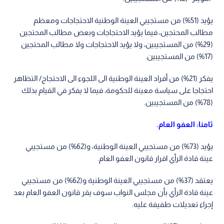
يؤيد (51%) من مستجيبي العينة الوطنية الاحتجاجات ومعظم
مطالب المحتجين، فيما يؤيد الاحتجاجات وبعض مطالب المحتجين
(29%) من المستجيبين، ولا يؤيد الاحتجاجات ولا مطالب المحتجين
(17%) من المستجيبين.
يفكر (21%) من أفراد العينة الوطنية الى اللجوء الى الاحتجاج/ التظاهر
احتجاجا على سياسة معينة للحكومة، فيما لا يفكر في القيام بذلك
(78%) من المستجيبين.
ثامنا: العفو العام.
يؤيد (73%) من مستجيبي العينة الوطنية، و(62%) من مستجيبي
عينة قادة الرأي اقرار قانون العفو العام.
يعتقد (37%) من مستجيبي العينة الوطنية و(62%) من مستجيبي
عينة قادة الرأي بأن مجلس النواب سوف يقر قانون العفو العام بعد
إجراء تعديلات طفيفة عليه.