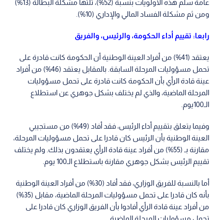
عامة سلم هذه الأولويات بنسبة (52%)، تلتها مشكلة البطالة (13%)
ومن ثم مشكلة الفساد المالي والإداري (10%).
رابعا: تقييم أداء الحكومة، والرئيس، والفريق
يعتقد (41%) من أفراد العينة الوطنية أن الحكومة كانت قادرة على
تحمل مسؤوليات المرحلة السابقة. بالمقابل يعتقد (46%) من أفراد
عينة قادة الرأي بأن الحكومة كانت قادرة على تحمل مسؤوليات
المرحلة الماضية، والذي لم يختلف بشكل جوهري عن استطلاع
الـ100يوم.
وفيما يتعلق بتقييم أداء الرئيس، فقد أفاد (49%) من مستجيبي
العينة الوطنية بأن الرئيس كان قادرا على تحمل مسؤوليات المرحلة،
مقارنة بـ (55%) من أفراد عينة قادة الرأي يعتقدون بذلك. ولم يختلف
تقييم الرئيس بشكل جوهري مقارنة باستطلاع الـ100 يوم.
أما بالنسبة للفريق الوزاري، فقد أفاد (30%) من أفراد العينة الوطنية
بأنه كان قادرا على تحمل مسؤوليات المرحلة الماضية، مقابل (35%)
من أفراد عينة قادة الرأي أفادوا بأن الفريق الوزاري كان قادرا على
تحمل مسؤوليات المرحلة الماضية.