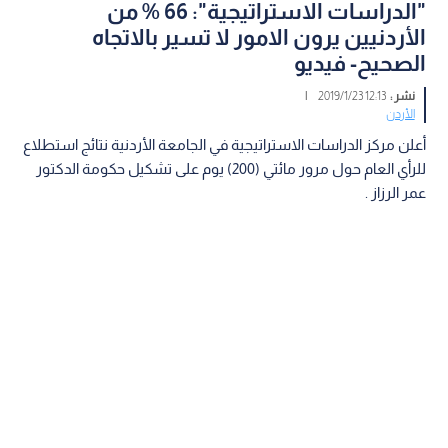
"الدراسات الاستراتيجية": 66 % من
الأردنيين يرون الامور لا تسير بالاتجاه
الصحيح- فيديو
نشر :
12:13 2019/1/23
|
الأردن
أعلن مركز الدراسات الاستراتيجية في الجامعة الأردنية نتائج استطلاع
للرأي العام حول مرور مائتي (200) يوم على تشكيل حكومة الدكتور
عمر الرزاز .