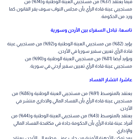
فيما يعتقد (37%) من مستجيبي العينة الوطنية و(14%) من
مستجيبي عينة قادة الرأي بأن مجلس النواب سوف يقر القانون كما
ورد من الحكومة.
تاسعا: تبادل السفراء بين الأردن وسورية
يؤيد (82%) من مستجيبي العينة الوطنية و(92%) من مستجيبي عينة
قادة الرأي تعيين سفير سوريا في الأردن.
ويؤيد أيضا (81%) من مستجيبي العينة الوطنية و(90%) من
مستجيبي عينة قادة الرأي تعيين سفير أردني في سورية.
عاشرا: انتشار الفساد
يعتقد بالمتوسط (91%) من مستجيبي العينة الوطنية و(86%) من
مستجيبي عينة قادة الرأي بأن الفساد المالي والاداري منتشر في
الأردن.
يعتقد بالمتوسط (43%) من مستجيبي العينة الوطنية و(44%) من
أفراد عينة قادة الرأي بأن الحكومة جادة في مكافحة الفساد المالي
والإداري.
بعد تمكن الأجهزة الأمنية من جلب عوني مطيع إلى الأردن، يعتقد