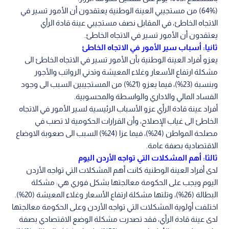
(64%) من مستجيبي العينة الوطنية يعتقدون أن الأمور تسير في
الاتجاه الخاطئ، في المقابل نصف مستجيبي عينة قادة الرأي
يعتقدون أن الأمور تسير في الاتجاه الخاطئ.
ثانيا: أسباب سير الأمور في الاتجاه الخاطئ
يعزو أفراد العينة الوطنية بأن الأمور تسير في الاتجاه الخاطئ الى
مشكلة ارتفاع الأسعار وغلاء المعيشة وتدني الرواتب والأجور
وبنسبة (23%)، فيما يعزو (21%) من المستجيبين السبب الى وجود
الفساد المالي والاداري والواسطة والمحسوبية.
أفراد عينة قادة الرأي عزو الأسباب الرئيسية لسير الأمور في الاتجاه
الخاطئ الى غياب الإصلاح، وأن القرارات الحكومية لا تصب في
مصلحة المواطن (24%)، فيما عزا (24%) السبب الى صعوبة الاوضاع
الاقتصادية بصفة عامة.
ثالثا: أهم المشكلات التي تواجه الأردن اليوم
لدى أفراد العينة الوطنية كانت أهم المشكلات التي تواجه الأردن
اليوم ويجب على الحكومة معالجتها بشكل فوري هي: مشكلة
البطالة (26%)، وتلتها مشكلة ارتفاع الأسعار وغلاء المعيشة (20%).
اختلفت أولوية المشكلات التي تواجه الأردن وعلى الحكومة معالجتها
لدى عينة قادة الرأي، فقد تصدرت مشكلة الوضع الاقتصادي بصفة