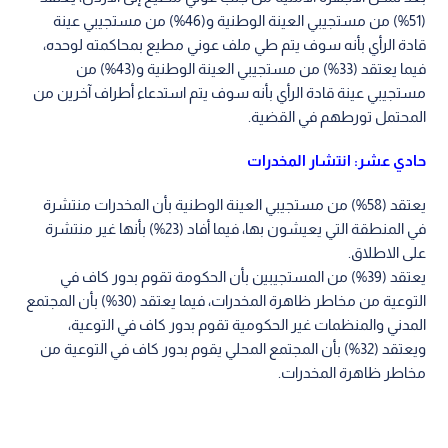
(51%) من مستجيبي العينة الوطنية و(46%) من مستجيبي عينة
قادة الرأي بأنه سوف يتم طي ملف عوني مطيع بمحاكمته لوحده،
فيما يعتقد (33%) من مستجيبي العينة الوطنية و(43%) من
مستجيبي عينة قادة الرأي بأنه سوف يتم استدعاء أطراف آخرين من
المحتمل تورطهم في القضية.
حادي عشر: انتشار المخدرات
يعتقد (58%) من مستجيبي العينة الوطنية بأن المخدرات منتشرة
في المنطقة التي يعيشون بها، فيما أفاد (23%) بأنها غير منتشرة
على الاطلاق.
يعتقد (39%) من المستجيبين بأن الحكومة تقوم بدور كاف في
التوعية من مخاطر ظاهرة المخدرات، فيما يعتقد (30%) بأن المجتمع
المدني والمنظمات غير الحكومية تقوم بدور كاف في التوعية،
ويعتقد (32%) بأن المجتمع المحلي يقوم بدور كاف في التوعية من
مخاطر ظاهرة المخدرات.