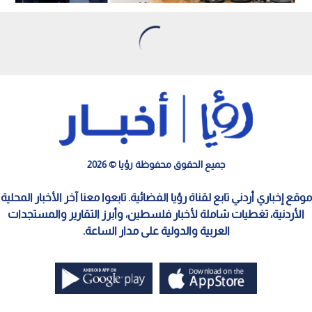
يضمن الشفافية
1
الجامعة الاردنية
0
0
طلبة الجامعة الأردنية يختارون ممثليهم في
انتخابات مجلس اتحاد الطلبة
استمع للخبر: