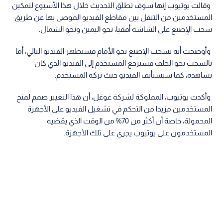
وقالت يوتيوب إنها سوف تطلق التحديث خلال هذا الأسبوع لتمكين
المستخدمين من التنقل بين مقاطع الفيديو الموصى بها عن طريق
سحب الإصبع على الشاشة أفقيا، نحو اليمين ونحو الشمال.
وأوضحت أنه بسحب الإصبع نحو الأمام فسيظهر الفيديو التالي، أما
بالسحب نحو الخلف فسيرجع المستخدم إلى الفيديو الذي كان
يشاهده، كما سيستأنف الفيديو حيث تركه المستخدم.
وأكدت يوتيوب، المملوكة لشركة غوغل، أن هذا التغيير صمم لمنح
المستخدمين مزيدا من التحكم في تشغيل الفيديو على الأجهزة
المحمولة، خاصة أن أكثر من 70% من الوقت الذي يقضيه
المستخدمون على يوتيوب يجري على تلك الأجهزة.