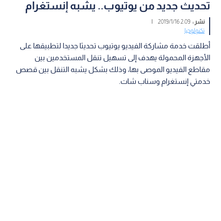
تحديث جديد من يوتيوب.. يشبه إنستغرام
نشر :
2:09 2019/1/16
|
تكنولوجيا
أطلقت خدمة مشاركة الفيديو يوتيوب تحديثا جديدا لتطبيقها على
الأجهزة المحمولة يهدف إلى تسهيل تنقل المستخدمين بين
مقاطع الفيديو الموصى بها، وذلك بشكل يشبه التنقل بين قصص
خدمتي إنستغرام وسناب شات.