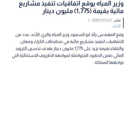
وزير المياه يوقع اتفاقيات تنفيذ مشاريع
مائية بقيمة (1,775) مليون دينار
نشر :
12:27 2019/1/13
|
الأردن
وقع المهندس رائد ابو السعود وزير المياه والري، الأحد، عدد من
الاتفاقيات لتنفيذ مشاريع مائية في محافظات الكرك ومعان
والبلقاء بقيمة تزيد على 1,775 مليون دينار بهدف تحسين التزويد
المائي ضمن الجهود المتواصلة لمواجهة الظروف الاستثنائية التي
تواجهها المملكة .