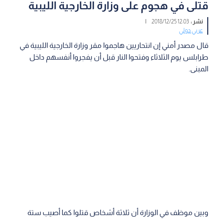
قتلى في هجوم على وزارة الخارجية الليبية
نشر :
12:03 2018/12/25
|
عربي دولي
قال مصدر أمني إن انتحاريين هاجموا مقر وزارة الخارجية الليبية في
طرابلس يوم الثلاثاء وفتحوا النار قبل أن يفجروا أنفسهم داخل
المبنى.
وبين موظف في الوزارة أن ثلاثة أشخاص قتلوا كما أصيب ستة