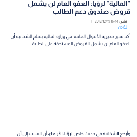
"المالية" لرؤيا: العفو العام لن يشمل
قروض صندوق دعم الطالب
نشر :
16:44 2018/12/19
|
الأردن
أكد مدير مديرية الأموال العامة في وزارة المالية بسام الشخانبه أن
العفو العام لن يشمل القروض المستحقة على الطلبة.
وأرجع الشخانبة في حديث خاص لرؤيا، الأربعاء، أن السبب إلى أن