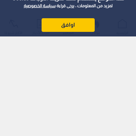
لمزيد من المعلومات ، يرجى قراءة
سياسة الخصوصية
اوافق
الرئيسية
عواجل
المباشر
أحدث الأخبار
الأكثر شيوعًا