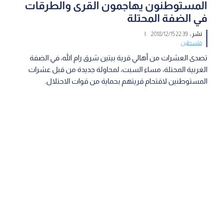
المستوطنون يهاجمون القرى والطرقات
في الضفة المحتلة
نشر :
22:39 2018/12/15
|
فلسطين
تصدى العشرات من أهالي قرية بيتين شرق رام الله، في الضفة
الغربية المحتلة، مساء السبت، لمحاولة جديدة من قبل عشرات
المستوطنين لاقتحام قريتهم بحماية من قوات الاحتلال.