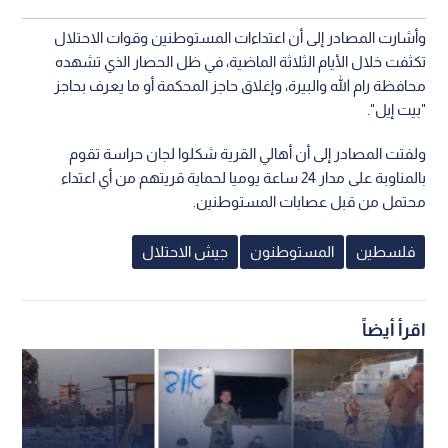
وأشارت المصادر إلى أن اعتداءات المستوطنين وقوات الاحتلال
تكثفت خلال الأيام الثلاثة الماضية، في ظل الحصار الذي تشهده
محافظة رام الله والبيرة، وإغلاق حاجز المحكمة أو ما يعرف بحاجز
"بيت إيل".
ولفتت المصادر إلى أن أهالي القرية شكلوا لجان حراسة تقوم
بالمناوبة على مدار 24 ساعة يوميا لحماية قريتهم من أي اعتداء
محتمل من قبل عصابات المستوطنين.
فلسطين
المستوطنون
جيش الاحتلال
اقرأ أيضاً