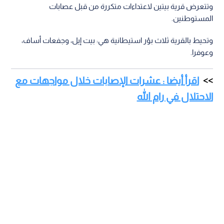
وتتعرض قرية بيتين لاعتداءات متكررة من قبل عصابات
المستوطنين.
وتحيط بالقرية ثلاث بؤر استيطانية هي: بيت إيل، وجفعات أساف،
وعوفرا.
اقرأ أيضا : عشرات الإصابات خلال مواجهات مع
الاحتلال في رام الله