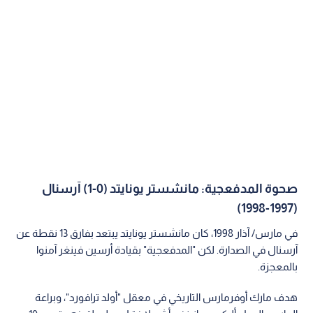
صحوة المدفعجية: مانشستر يونايتد (0-1) آرسنال
(1997-1998)
في مارس/ آذار 1998، كان مانشستر يونايتد يبتعد بفارق 13 نقطة عن
آرسنال في الصدارة. لكن "المدفعجية" بقيادة أرسين فينغر آمنوا
بالمعجزة.
هدف مارك أوفرمارس التاريخي في معقل "أولد ترافورد"، وبراعة