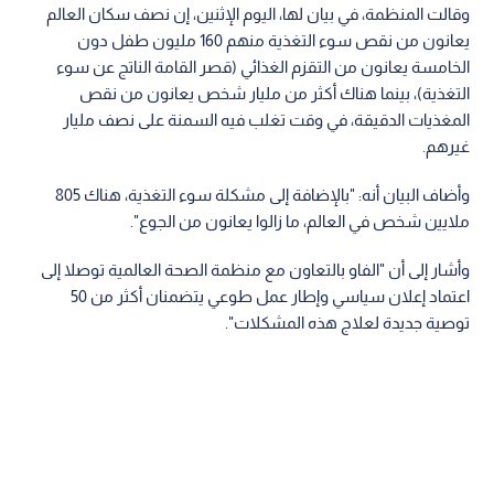
وقالت المنظمة، في بيان لها، اليوم الإثنين، إن نصف سكان العالم
يعانون من نقص سوء التغذية منهم 160 مليون طفل دون
الخامسة يعانون من التقزم الغذائي (قصر القامة الناتج عن سوء
التغذية)، بينما هناك أكثر من مليار شخص يعانون من نقص
المغذيات الدقيقة، في وقت تغلب فيه السمنة على نصف مليار
غيرهم.
وأضاف البيان أنه: "بالإضافة إلى مشكلة سوء التغذية، هناك 805
ملايين شخص في العالم، ما زالوا يعانون من الجوع".
وأشار إلى أن "الفاو بالتعاون مع منظمة الصحة العالمية توصلا إلى
اعتماد إعلان سياسي وإطار عمل طوعي يتضمنان أكثر من 50
توصية جديدة لعلاج هذه المشكلات".