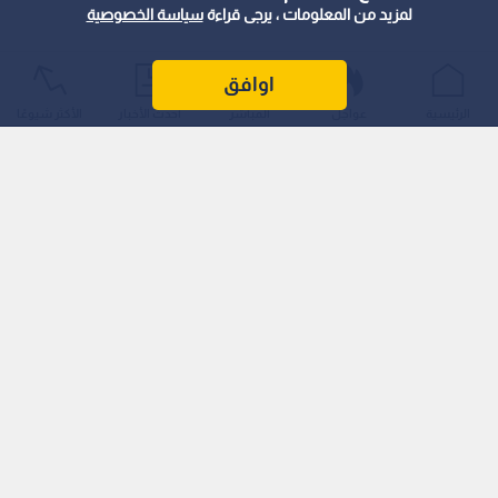
لمزيد من المعلومات ، يرجى قراءة
سياسة الخصوصية
اوافق
الرئيسية
عواجل
المباشر
أحدث الأخبار
الأكثر شيوعًا