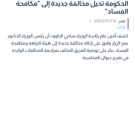
الحكومة تحيل مخالفة جديدة إلى "مكافحة
الفساد"
نشر :
17:50 2018/12/10
|
الأردن
كشف أمين عام رئاسة الوزراء سامي الداوود أن رئيس الوزراء الدكتور
عمر الرزاز وافق على إحالة مخالفة جديدة إلى هيئة النزاهة ومكافحة
الفساد، بناء على توصية الفريق المكلف بمراجعة المخالفات الواردة
في تقرير ديوان المحاسبة.