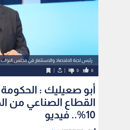
رئيس لجنة الاقتصاد والاستثمار في مجلس النواب 
0
0
أبو صعيليك : الحكومة 
القطاع الصناعي من ال
10%.. فيديو