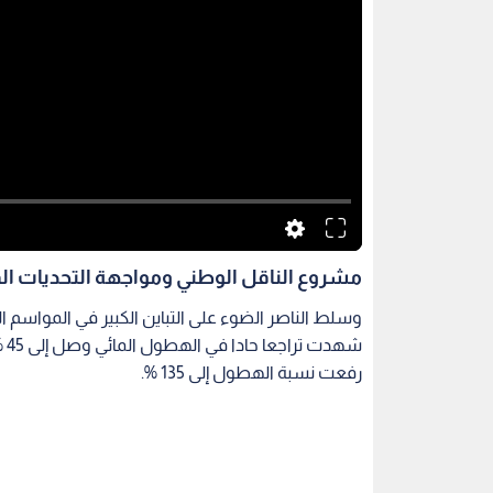
مشروع الناقل الوطني ومواجهة التحديات الم
رفعت نسبة الهطول إلى 135 %.