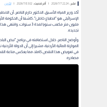
نشر :
22:24 2026/7/7
|
آخر تحديث :
3:02 2026/7/8
|
الأردن
أكد وزير المياه الأسبق، الدكتور حازم الناصر، أن الانط
تجديده.
الموازنة المائية الأردنية، مشيرا إلى أن الدولة الأر
مصادره.