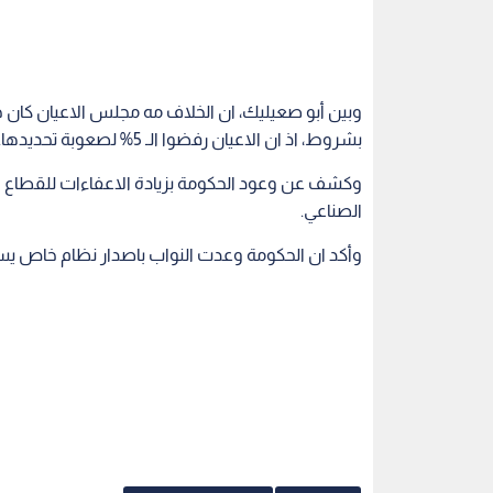
بشروط، اذ ان الاعيان رفضوا الـ 5% لصعوبة تحديدها.
وكشف عن وعود الحكومة بزيادة الاعفاءات للقطاع ا
الصناعي.
وأكد ان الحكومة وعدت النواب باصدار نظام خاص يسمح 