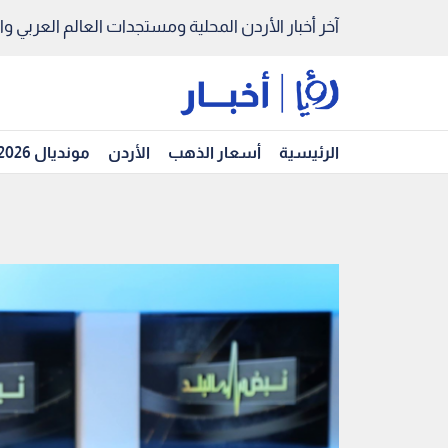
آخر أخبار الأردن المحلية ومستجدات العالم العربي والد
الرئيسية
أسعار الذهب
الأردن
مونديال 2026