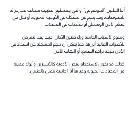
أما الطنين "الموضوعي"، والذي يستطيع الطبيب سماعه عند إجرائه
للفحوصات، وقد ينجم عن مشكلة في الأوعية الدموية، أو خلل في
عظم الأذن الوسطى أو تقلصات في العضلات.
وتتنوع الأسباب الكامنة وراء طنين الآذان، حيث يعد التعرض
للأصوات العالية أبرزها، كما يمكن أن تنجم المشكلة عن انسداد في
الأذن نتيجة تراكم الشمع، أو التهاب الأذن.
كذلك قد يكون لاستخدام بعض الأدوية كالأسبرين وأنواع معينة
من المضادات الحيوية وغيرها آثارا جانبية تتمثل بالطنين.