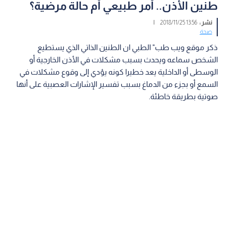
طنين الأذن.. أمر طبيعي أم حالة مرضية؟
نشر :
13:56 2018/11/25
|
صحة
ذكر موقع ويب طب" الطبي ان الطنين الذاتي الذي يستطيع
الشخص سماعه ويحدث بسبب مشكلات في الأذن الخارجية أو
الوسطى أو الداخلية يعد خطيرا كونه يؤدي إلى وقوع مشكلات في
السمع أو بجزء من الدماغ بسبب تفسير الإشارات العصبية على أنها
صوتية بطريقة خاطئة.