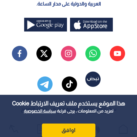
العربية والدولية على مدار الساعة.
هذا الموقع يستخدم ملف تعريف الارتباط Cookie
سياسة الخصوصية
الملكية الفكرية
معايير التصحيح
لمزيد من المعلومات ، يرجى قراءة
سياسة الخصوصية
اوافق