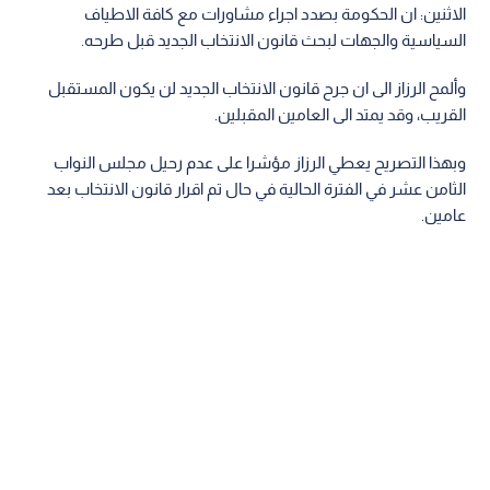
الاثنين: ان الحكومة بصدد اجراء مشاورات مع كافة الاطياف
السياسية والجهات لبحث قانون الانتخاب الجديد قبل طرحه.
وألمح الرزاز الى ان جرح قانون الانتخاب الجديد لن يكون المستقبل
القريب، وقد يمتد الى العامين المقبلين.
وبهذا التصريح يعطي الرزاز مؤشرا على عدم رحيل مجلس النواب
الثامن عشر في الفترة الحالية في حال تم اقرار قانون الانتخاب بعد
عامين.