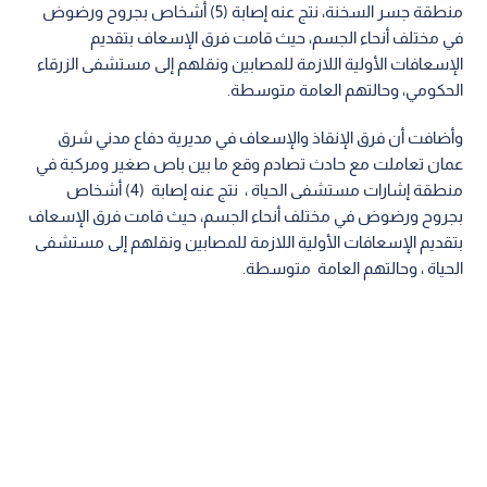
منطقة جسر السخنة، نتج عنه إصابة (5) أشخاص بجروح ورضوض
في مختلف أنحاء الجسم، حيث قامت فرق الإسعاف بتقديم
الإسعافات الأولية اللازمة للمصابين ونقلهم إلى مستشفى الزرقاء
الحكومي، وحالتهم العامة متوسطة.
وأضافت أن فرق الإنقاذ والإسعاف في مديرية دفاع مدني شرق
عمان تعاملت مع حادث تصادم وقع ما بين باص صغير ومركبة في
منطقة إشارات مستشفى الحياة ، نتج عنه إصابة (4) أشخاص
بجروح ورضوض في مختلف أنحاء الجسم، حيث قامت فرق الإسعاف
بتقديم الإسعافات الأولية اللازمة للمصابين ونقلهم إلى مستشفى
الحياة ، وحالتهم العامة متوسطة.