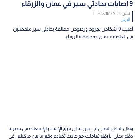
9 إصابات بحادثي سير في عمان والزرقاء
نشر :
10:24 2018/11/18
|
الأردن
أصيب 9 أشخاص بجروح ورضوض مختلفة بحادثي سير منفصلين
في العاصمة عمان ومحافظة الزرقاء.
وقال الدفاع المدني في بيان له إن فرق الإنقاذ والإسعاف في مديرية
دفاع مدني الزرقاء تعاملت مع حادث تصادم وقع ما بين مركبتين في