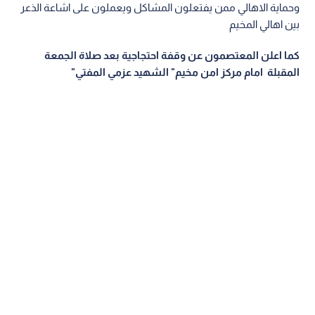
وحماية الاهالي ممن يفتعلون المشاكل ويعملون على اشاعة الذعر
بين اهالي المخيم
كما اعلن المعتصمون عن وقفة احتجاجية بعد صلاة الجمعة
المقبلة امام مركز امن مخيم" الشهيد عزمي المفتي"