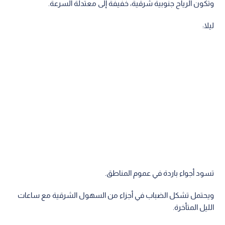
وتكون الرياح جنوبية شرقية، خفيفة إلى معتدلة السرعة.
ليلا:
تسود أجواء باردة في عموم المناطق.
ويحتمل تشكل الضباب في أجزاء من السهول الشرقية مع ساعات
الليل المتأخرة.