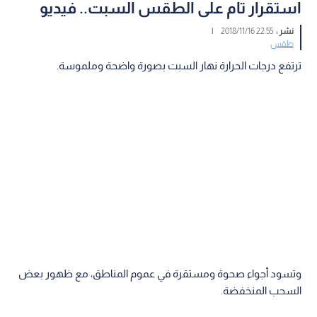
استقرار تام على الطقس السبت.. فيديو
نشر :
22:55 2018/11/16
|
طقس
ترتفع درجات الحرارة نهار السبت بصورة واضحة وملموسة.
وتسود أجواء صحوة ومستقرة في عموم المناطق، مع ظهور بعض
السحب المنخفضة.