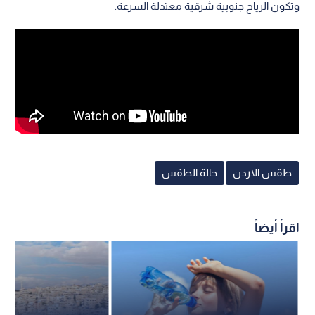
وتكون الرياح جنوبية شرقية معتدلة السرعة.
طقس الاردن
حالة الطقس
اقرأ أيضاً