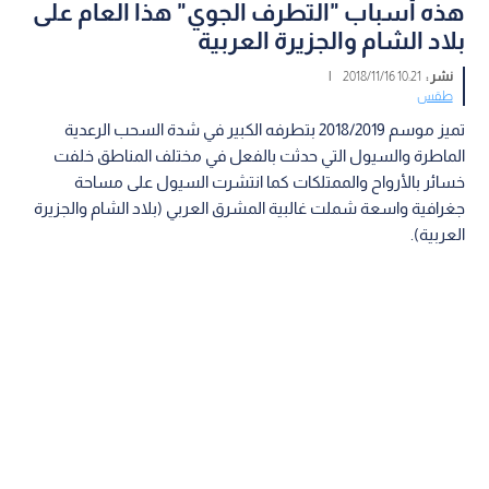
هذه أسباب "التطرف الجوي" هذا العام على
بلاد الشام والجزيرة العربية
نشر :
10:21 2018/11/16
|
طقس
تميز موسم 2018/2019 بتطرفه الكبير في شدة السحب الرعدية
الماطرة والسيول التي حدثت بالفعل في مختلف المناطق خلفت
خسائر بالأرواح والممتلكات كما انتشرت السيول على مساحة
جغرافية واسعة شملت غالبية المشرق العربي (بلاد الشام والجزيرة
العربية).