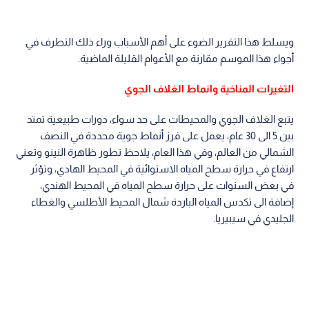
ويسلط هذا التقرير الضوء على أهم الأسباب وراء ذلك التطرف في
أجواء هذا الموسم مقارنة مع الأعوام القليلة الماضية.
التغيرات المناخية وانماط الغلاف الجوي
يتبع الغلاف الجوي والمحيطات على حد سواء، دورات طبيعية تمتد
بين 5 الى 30 عام، يعمل على فرز أنماط جوية محددة في النصف
الشمالي من العالم، وفي هذا العام، يلاحظ تطور ظاهرة النينو وتعني
ارتفاع في حرارة سطح المياه الاستوائية في المحيط الهادي، وتؤثر
في بعض السنوات على حرارة سطح المياه في المحيط الهندي،
إضافة الى تكدس المياه الباردة شمال المحيط الأطلسي والغطاء
الجليدي في سيبيريا.