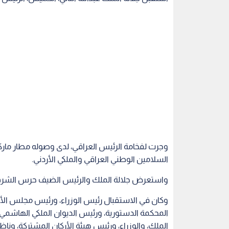
وجرت لفخامة الرئيس العراقي، لدى وصوله مطار ما
السلامين الوطني العراقي والملكي الأردني.
واستعرض جلالة الملك والرئيس الضيف حرس الشرف
وكان في الاستقبال رئيس الوزراء، ورئيس مجلس ال
المحكمة الدستورية، ورئيس الديوان الملكي الهاشمي
الملك، والوزراء، ورئيس هيئة الأركان المشتركة، وناظر