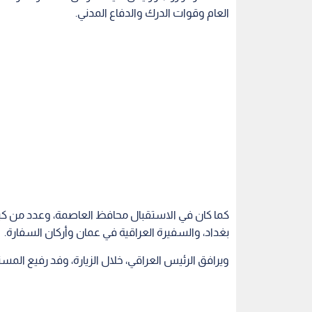
العام وقوات الدرك والدفاع المدني.
كما كان في الاستقبال محافظ العاصمة، وعدد من كبا
بغداد، والسفيرة العراقية في عمان وأركان السفارة.
ويرافق الرئيس العراقي، خلال الزيارة، وفد رفيع المس