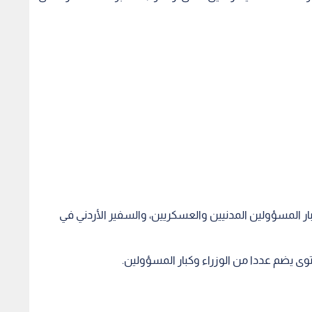
ر المسؤولين المدنيين والعسكريين، والسفير الأردني في
توى يضم عددا من الوزراء وكبار المسؤولين.