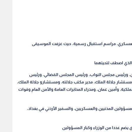
 العسكري، مراسم استقبال رسمية، حيث عزفت الموسيقى
ان، ورئيس مجلس النواب، ورئيس المجلس القضائي، ورئيس
مستشار جلالة الملك، مدير مكتب جلالته، ومستشارو جلالة الملك،
لملكية، وأمين عمان، ومدراء المخابرات العامة والأمن العام وقوات
مسؤولين المدنيين والعسكريين، والسفير الأردني في بغداد،