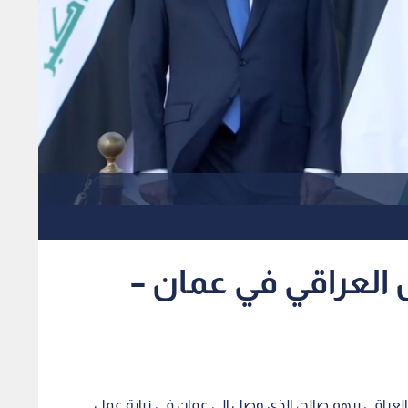
العراقي في عمان –
 العراقي برهم صالح، الذي وصل إلى عمان في زيارة عمل.