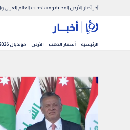
آخر أخبار الأردن المحلية ومستجدات العالم العربي والد
الرئيسية
أسعار الذهب
الأردن
مونديال 2026