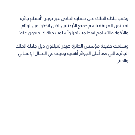
وكتب جلالة الملك على حسابه الخاص عبر تويتر: "أتسلم جائزة
تمبلتون العريقة باسم جميع الأردنيين الذين اتخذوا من الوئام
والأخوة والتسامح نهجا مستمرا وأسلوب حياة لا يحيدون عنه".
وسلمت حفيدة مؤسس الجائزة هيذر تمبلتون ديل جلالة الملك
الجائزة، التي تعد أعلى الجوائز أهمية وقيمة في المجال الإنساني
والديني