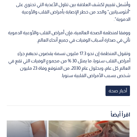
وأشمل تقييم لكشف العلاقة بين تناول الأغذية التي تحتوي على
"أنثوسيانين" والحد من خطر الإصابة بأمراض القلب والأوعية
الدموية".
ووفقا لمنظمة الصحة العالمية، فإن أمراض القلب والأوعية الدموية
تأتي في صدارة أسباب الوفيات في جميع أنحاء العالم.
وتقول المنظمة إن نحو 17.3 مليون نسمة يقضون نحبهم جراء
أمراض القلب سنويا، ما يمثل 30 % من مجموع الوفيات التي تقع في
العالم كل عام، وبحلول عام 2030، من المتوقع وفاة 23 مليون
شخص بسبب الأمراض القلبية سنويا.
أخبار صحة
اقرأ أيضاً