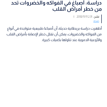
دراسة: أصباغ في الفواكه والخضروات تحد
من خطر أمراض القلب
نشر :
2:31 2018/11/11
|
صحة
أظهرت دراسة بريطانية حديثة، أن أصباغا طبيعية متواجدة في أنواع
من الفواكه والخضروات، يمكن أن تقلل خطر الإصابة بأمراض القلب
والأوعية الدموية عند تناولها بكميات كبيرة.