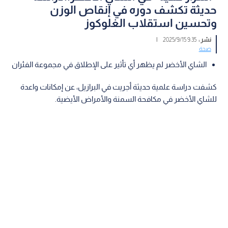
حديثة تكشف دوره في إنقاص الوزن
وتحسين استقلاب الغلوكوز
نشر :
9:35 2025/9/15
|
صحة
الشاي الأخضر لم يظهر أي تأثير على الإطلاق في مجموعة الفئران
كشفت دراسة علمية حديثة أجريت في البرازيل، عن إمكانات واعدة
للشاي الأخضر في مكافحة السمنة والأمراض الأيضية.