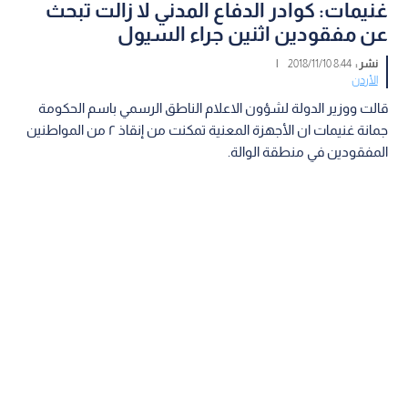
غنيمات: كوادر الدفاع المدني لا زالت تبحث
عن مفقودين اثنين جراء السيول
نشر :
8:44 2018/11/10
|
الأردن
قالت ووزير الدولة لشؤون الاعلام الناطق الرسمي باسم الحكومة
جمانة غنيمات ان الأجهزة المعنية تمكنت من إنقاذ ٢ من المواطنين
المفقودين في منطقة الوالة.