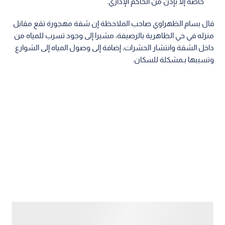
خاصة إلا بإذن من الحاكم الإداري.
قال بسام الظهراوي صاحب الملاحظة إن شقة مهجورة تقع مقابل
منزله في حي الظاهرية بالرصيفة، مشيرا إلى وجود تسرب للمياه من
داخل الشقة وانتشار الحشرات، إضافة إلى وصول المياه إلى الشوارع
وتسببها بـمشكلة للسكان.