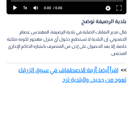
1x
0:00
/ 0:00
بلدية الرصيفة توضح
قال مدير النفايات الصلبة في بلدية الرصيفة، المهندس عصام
الحمدوني، إن البلدية لا تستطيع دخول أي منزل مهجور لكونه ملكية
خاصة، إلا بعد الحصول على إذن من المتصرف باعتباره الحاكم الإداري
المختص.
اقرأ أيضا: أزمة الاصطفاف في سوق الزرقاء
تعود من جديد.. والبلدية ترد