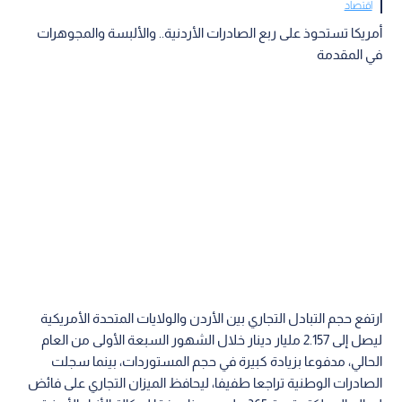
اقتصاد
أمريكا تستحوذ على ربع الصادرات الأردنية.. والألبسة والمجوهرات
في المقدمة
ارتفع حجم التبادل التجاري بين الأردن والولايات المتحدة الأمريكية
ليصل إلى 2.157 مليار دينار خلال الشهور السبعة الأولى من العام
الحالي، مدفوعا بزيادة كبيرة في حجم المستوردات، بينما سجلت
الصادرات الوطنية تراجعا طفيفا، ليحافظ الميزان التجاري على فائض