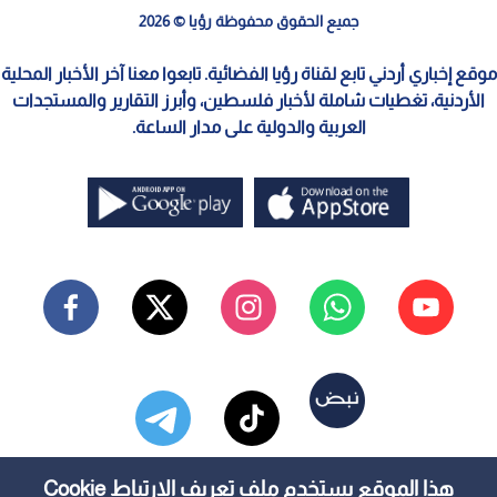
جميع الحقوق محفوظة رؤيا © 2026
موقع إخباري أردني تابع لقناة رؤيا الفضائية. تابعوا معنا آخر الأخبار المحلية
الأردنية، تغطيات شاملة لأخبار فلسطين، وأبرز التقارير والمستجدات
العربية والدولية على مدار الساعة.
هذا الموقع يستخدم ملف تعريف الارتباط Cookie