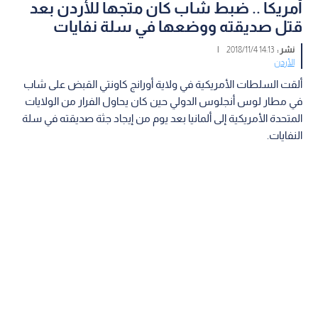
أمريكا .. ضبط شاب كان متجها للأردن بعد
قتل صديقته ووضعها في سلة نفايات
نشر :
14:13 2018/11/4
|
الأردن
ألقت السلطات الأمريكية في ولاية أورانج كاونتي القبض على شاب
في مطار لوس أنجلوس الدولي حين كان يحاول الفرار من الولايات
المتحدة الأمريكية إلى ألمانيا بعد يوم من إيجاد جثة صديقته في سلة
النفايات.