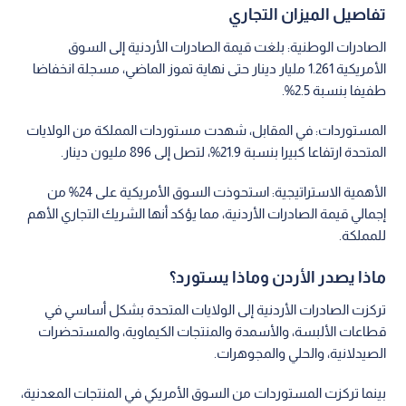
تفاصيل الميزان التجاري
الصادرات الوطنية: بلغت قيمة الصادرات الأردنية إلى السوق
الأمريكية 1.261 مليار دينار حتى نهاية تموز الماضي، مسجلة انخفاضا
طفيفا بنسبة 2.5%.
المستوردات: في المقابل، شهدت مستوردات المملكة من الولايات
المتحدة ارتفاعا كبيرا بنسبة 21.9%، لتصل إلى 896 مليون دينار.
الأهمية الاستراتيجية: استحوذت السوق الأمريكية على 24% من
إجمالي قيمة الصادرات الأردنية، مما يؤكد أنها الشريك التجاري الأهم
للمملكة.
ماذا يصدر الأردن وماذا يستورد؟
تركزت الصادرات الأردنية إلى الولايات المتحدة بشكل أساسي في
قطاعات الألبسة، والأسمدة والمنتجات الكيماوية، والمستحضرات
الصيدلانية، والحلي والمجوهرات.
بينما تركزت المستوردات من السوق الأمريكي في المنتجات المعدنية،