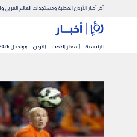
آخر أخبار الأردن المحلية ومستجدات العالم العربي والد
الرئيسية
أسعار الذهب
الأردن
مونديال 2026