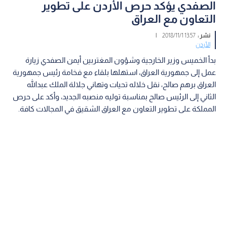
الصفدي يؤكد حرص الأردن على تطوير
التعاون مع العراق
نشر :
13:57 2018/11/1
|
الأردن
بدأ الخميس وزير الخارجية وشؤون المغتربين أيمن الصفدي زيارة
عمل إلى جمهورية العراق، استهلها بلقاء مع فخامة رئيس جمهورية
العراق برهم صالح، نقل خلاله تحيات وتهاني جلالة الملك عبدالله
الثاني إلى الرئيس صالح بمناسبة توليه منصبه الجديد، وأكد على حرص
المملكة على تطوير التعاون مع العراق الشقيق في المجالات كافة.