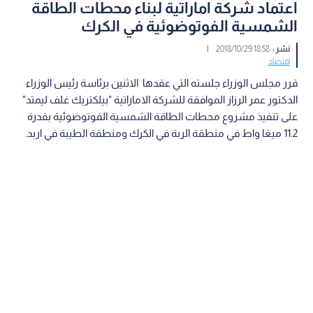
اعتماد شركة اماراتية لبناء محطات الطاقة
الشمسية الفوتوضوئية في الكرك
نشر :
18:58 2018/10/29
|
اقتصاد
قرر مجلس الوزراء جلسته التي عقدها الاثنين برئاسة رئيس الوزراء
الدكتور عمر الرزاز الموافقة للشركة الاماراتية "بيلكتريك غلف ليمتد"
على تنفيذ مشروع محطات الطاقة الشمسية الفوتوضوئية بقدرة
11.2 ميغا واط في منطقة الربة في الكرك ومنطقة الطيبة في اربد.