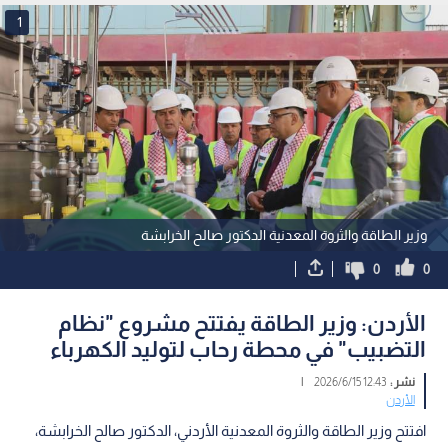
1
وزير الطاقة والثروة المعدنية الدكتور صالح الخرابشة
0
0
الأردن: وزير الطاقة يفتتح مشروع "نظام
التضبيب" في محطة رحاب لتوليد الكهرباء
نشر :
12:43 2026/6/15
|
الأردن
افتتح وزير الطاقة والثروة المعدنية الأردني، الدكتور صالح الخرابشة،