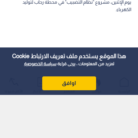
يوم الإثنين، مشروع "نظام التضبيب" في محطة رحاب لتوليد
الكهرباء.
هذا الموقع يستخدم ملف تعريف الارتباط Cookie
لمزيد من المعلومات ، يرجى قراءة
سياسة الخصوصية
اوافق
الرئيسية
عواجل
المباشر
أحدث الأخبار
الأكثر شيوعًا