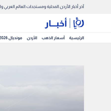
آخر أخبار الأردن المحلية ومستجدات العالم العربي والد
الرئيسية
أسعار الذهب
الأردن
مونديال 2026