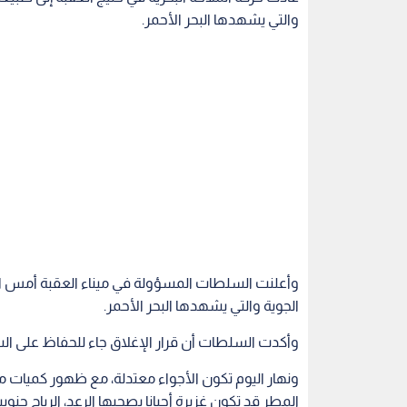
والتي يشهدها البحر الأحمر.
الجوية والتي يشهدها البحر الأحمر.
وأكدت السلطات أن قرار الإغلاق جاء للحفاظ على الس
ونهار اليوم تكون الأجواء معتدلة، مع ظهور كميات
المطر قد تكون غزيرة أحيانا يصحبها الرعد، الرياح جنوب