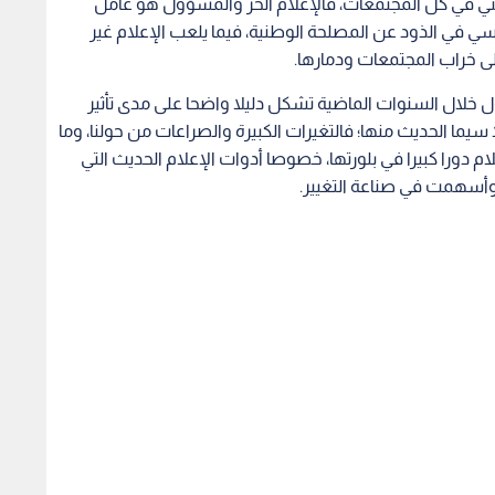
وطني في كل المجتمعات، فالإعلام الحر والمسؤول هو عامل
في الذود عن المصلحة الوطنية، فيما يلعب الإعلام غير
إلى خراب المجتمعات ودمارها.
ل خلال السنوات الماضية تشكل دليلا واضحا على مدى تأثير
 سيما الحديث منها؛ فالتغيرات الكبيرة والصراعات من حولنا، وما
 دورا كبيرا في بلورتها، خصوصا أدوات الإعلام الحديث التي
وأسهمت في صناعة التغيير.