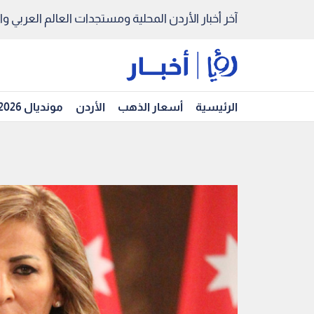
آخر أخبار الأردن المحلية ومستجدات العالم العربي والد
الرئيسية
أسعار الذهب
الأردن
مونديال 2026