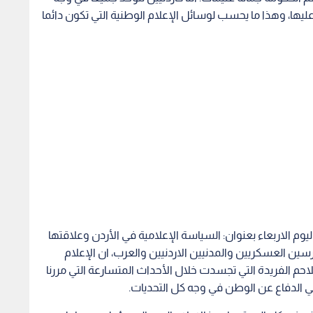
ا عليها، وهذا ما يحسب لوسائل الإعلام الوطنية التي تكون دائما
وم الاربعاء بعنوان: السياسة الإعلامية في الأردن وعلاقتها
ارسين العسكريين والمدنيين الاردنيين والعرب، ان الإعلام
حم الفريدة التي تجسدت خلال الأحداث المتسارعة التي مررنا
 في الدفاع عن الوطن في وجه كل التحديات.