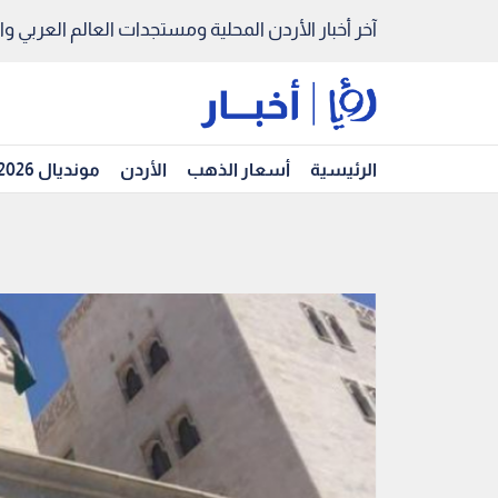
آخر أخبار الأردن المحلية ومستجدات العالم العربي والد
الرئيسية
أسعار الذهب
الأردن
مونديال 2026