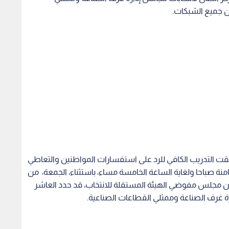
تلقت التدريب الكافي للرد على استفسارات المواطنين والتعاطي
ة صباحا ولغاية الساعة الخامسة مساء، باستثناء، الجمعة، من
ان مجلس مفوضي الهيئة المستقلة للانتخاب، قد حدد العاشر
 غرف الصناعة وممثلي القطاعات الصناعية.