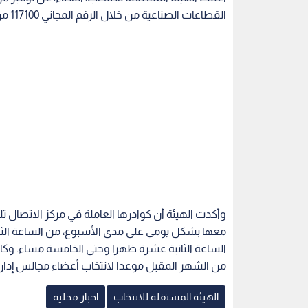
القطاعات الصناعية من خلال الرقم المجاني 117100 من جميع الشبكات.
وأكدت الهيئة أن كوادرها العاملة في مركز الاتصال 
معها بشكل يومي على مدى الأسبوع، من الساعة الثامن
الساعة الثانية عشرة ظهرا وحتى الخامسة مساء. وك
من الشهر المقبل موعدا لانتخاب أعضاء مجالس إدارة
الهيئة المستقلة للانتخاب
اخبار محلية