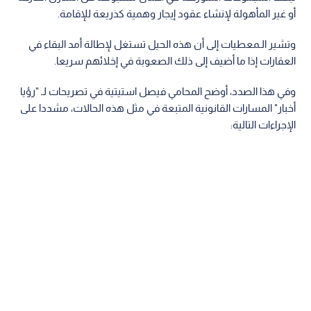
أو غير المأهولة لإنشاء عقود إيجار وهمية كذريعة للإقامة.
وتشير الـمعطيات إلى أن هذه الحيل تستغل لإطالة أمد البقاء في
العقارات إذا ما أضيف إلى ذلك الصعوبة في إخلائهم سريعا.
وفي هذا الصدد، أوضح المحامي فيصل استيتية في تصريحات لـ "رؤيا
أخبار" المسارات القانونية المتبعة في مثل هذه الحالات، مشددا على
الإجراءات التالية: