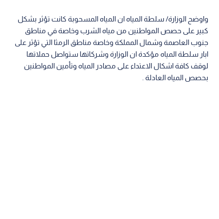
واوضح الوزارة/ سلطة المياه ان المياه المسحوبة كانت تؤثر بشكل
كبير على حصص المواطنين من مياه الشرب وخاصة في مناطق
جنوب العاصمة وشمال المملكة وخاصة مناطق الرمثا التي تؤثر على
ابار سلطة المياه مؤكدة ان الوزارة وشركاتها ستواصل حملاتها
لوقف كافة اشكال الاعتداء على مصادر المياه وتأمين المواطنين
بحصص المياه العادلة .