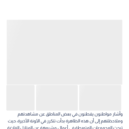
وأشار مواطنون يقطنون في بعض المناطق عن مشاهدتهم
وملاحظتهم إلى أن هذه الظاهرة بدأت تتكرر في الآونة الأخيرة، حيث
تبحث المجموعات المتورطة في أعمال مشبوهة عن المنازل الفارغة