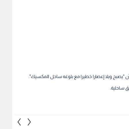
أن "يصبح ويلا إعصارا خطيرا مع بلوغه ساحل المكسيك".
 ساحلية.