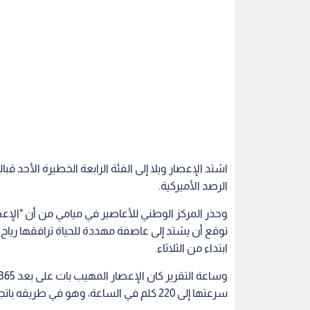
اشتد الإعصار ويلا إلى الفئة الرابعة الخطيرة الأحد
الرصد الأميركية.
وحذر المركز الوطني للأعاصير في ميامي من أن "الإ
توقع أن يشتد إلى عاصفة مهددة للحياة ترافقها ر
ابتداء من الثلاثاء.
سرعتها إلى 220 كلم في الساعة، وهو في طريقه باتجاه الشمال والشمال الغربي بسرعة 9 كيلومترات في الساعة.