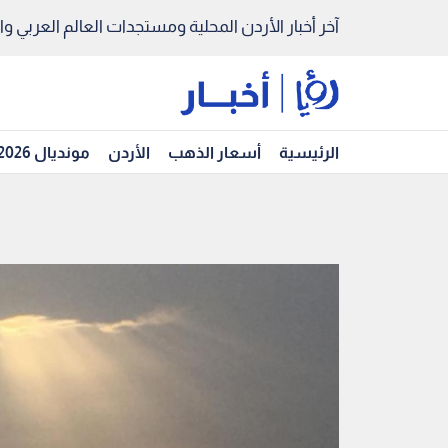
آخر أخبار الأردن المحلية ومستجدات العالم العربي والد
الرئيسية
أسعار الذهب
الأردن
مونديال 2026