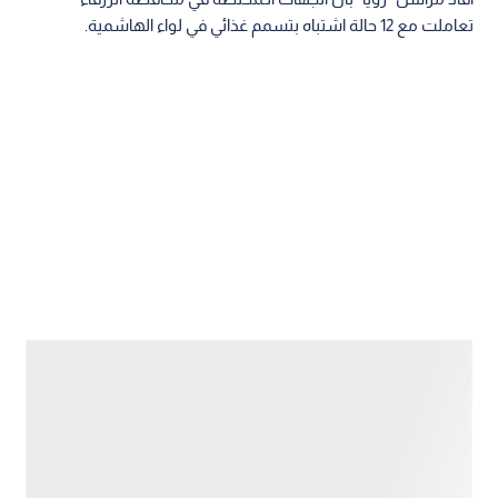
تعاملت مع 12 حالة اشتباه بتسمم غذائي في لواء الهاشمية.