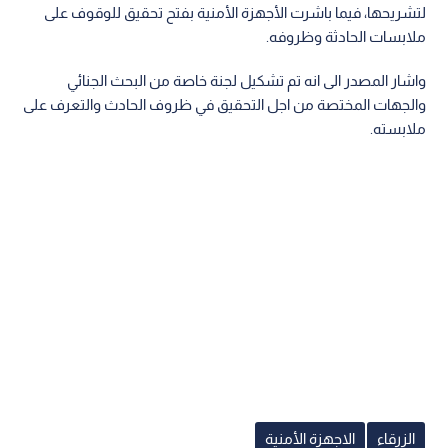
لتشريحها، فيما باشرت الأجهزة الأمنية بفتح تحقيق للوقوف على
ملابسات الحادثة وظروفه.
واشار المصدر الى انه تم تشكيل لجنة خاصة من البحث الجنائي
والجهات المختصة من اجل التحقيق في ظروف الحادث والتعرف على
ملابسته.
الزرقاء
الاجهزة الأمنية