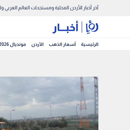
آخر أخبار الأردن المحلية ومستجدات العالم العربي والد
الرئيسية
أسعار الذهب
الأردن
مونديال 2026