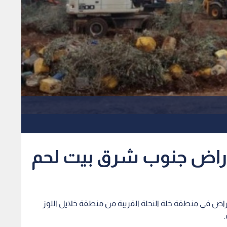
راض جنوب شرق بيت لحم
اض في منطقة خلة النحلة القريبة من منطقة خلايل اللوز