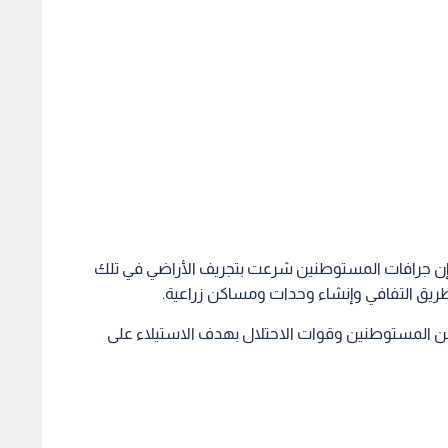
ا إن جرافات المستوطنين شرعت بتجريف الأراضي في تلك
ق التفافي وإنشاء وحدات ومساكن زراعية.
من المستوطنين وقوات الاحتلال بهدف الاستيلاء على