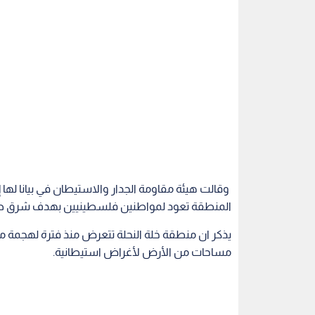
وقالت هيئة مقاومة الجدار والاستيطان في بيانا له
المنطقة تعود لمواطنين فلسطينيين بهدف شرق طري
يذكر ان منطقة خلة النحلة تتعرض منذ فترة لهجمة 
مساحات من الأرض لأغراض استيطانية.