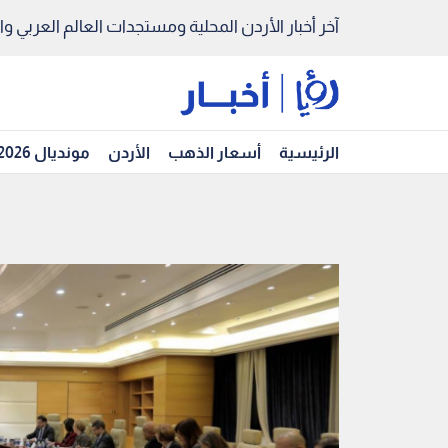
آخر أخبار الأردن المحلية ومستجدات العالم العربي والد
الرئيسية
أسعار الذهب
الأردن
مونديال 2026