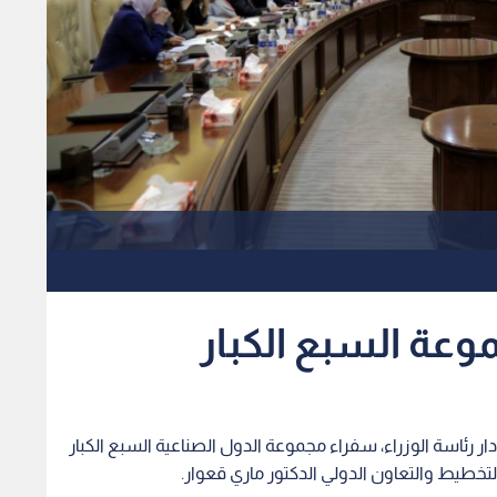
موعة السبع الكبار
 دار رئاسة الوزراء، سفراء مجموعة الدول الصناعية السبع الكبار