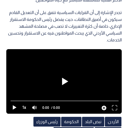
تجدر الإشارة إلى أن القراءات السياسية تتفق على أن التعديل القادم
سيكون في أضيق النطاقات، حيث يفضل رئيس الحكومة الاستقرار
الإداري، خاصة أن كثرة التغييرات لا تصب في مصلحة المشهد
السياسي الأردني الذي يبحث المواطنون فيه عن الاستقرار وتحسين
الخدمات.
1x
0:00
/ 0:00
الأردن
نبض البلد
الحكومة
رئيس الوزراء