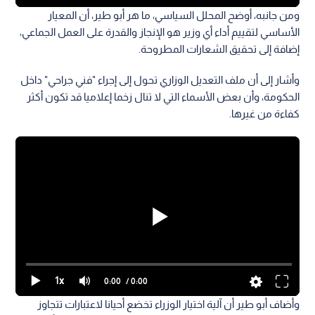
ومن جانبه، أوضح المحلل السياسي، ما هر أبو طير، أن المعيار
الأساسي لتقييم أداء أي وزير هو الإنجاز والقدرة على العمل الجماعي،
إضافة إلى تحقيق الشعارات المطروحة.
وأشار إلى أن ملف التعديل الوزاري تحول إلى إجراء "فني جراحي" داخل
الحكومة، وأن بعض الأسماء التي لا تنال زخما إعلاميا قد تكون أكثر
كفاءة من غيرها.
1x
0:00
/ 0:00
وأضاف أبو طير أن آلية اختيار الوزراء تخضع أحيانا لاعتبارات تتجاوز