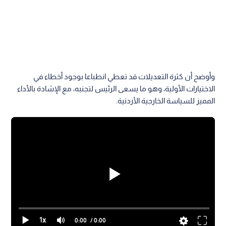
وأوضح أن كثرة التعديلات قد تعطي انطباعا بوجود أخطاء في
الاختيارات الأولية، وهو ما يسعى الرئيس لتجنبه، مع الإشادة بالأداء
المميز للسياسة الخارجية الأردنية.
1x
0:00
/ 0:00