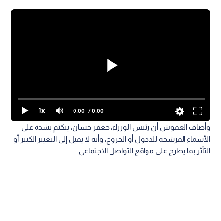
1x
0:00
/ 0:00
وأضاف العموش أن رئيس الوزراء، جعفر حسان، يتكتم بشدة على
الأسماء المرشحة للدخول أو الخروج، وأنه لا يميل إلى التغيير الكبير أو
التأثر بما يطرح على مواقع التواصل الاجتماعي.